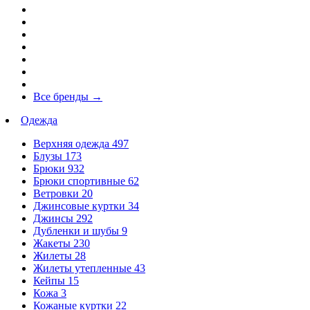
Все бренды
→
Одежда
Верхняя одежда
497
Блузы
173
Брюки
932
Брюки спортивные
62
Ветровки
20
Джинсовые куртки
34
Джинсы
292
Дубленки и шубы
9
Жакеты
230
Жилеты
28
Жилеты утепленные
43
Кейпы
15
Кожа
3
Кожаные куртки
22