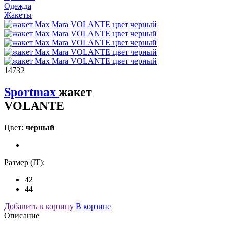
Одежда
Жакеты
14732
Sportmax
жакет
VOLANTE
Цвет:
черный
Размер (IT):
42
44
Добавить в корзину
В корзине
Описание