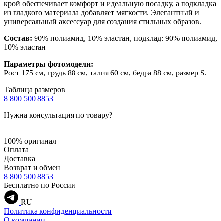
крой обеспечивает комфорт и идеальную посадку, а подкладка
из гладкого материала добавляет мягкости. Элегантный и
универсальный аксессуар для создания стильных образов.
Состав:
90% полиамид, 10% эластан, подклад: 90% полиамид,
10% эластан
Параметры фотомодели:
Рост 175 см, грудь 88 см, талия 60 см, бедра 88 см, размер S.
Таблица размеров
8 800 500 8853
Нужна консультация по товару?
100% оригинал
Оплата
Доставка
Возврат и обмен
8 800 500 8853
Бесплатно по России
RU
Политика конфиденциальности
О компании