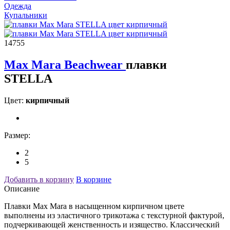
Одежда
Купальники
14755
Max Mara Beachwear
плавки
STELLA
Цвет:
кирпичный
Размер:
2
5
Добавить в корзину
В корзине
Описание
Плавки Max Mara в насыщенном кирпичном цвете
выполнены из эластичного трикотажа с текстурной фактурой,
подчеркивающей женственность и изящество. Классический