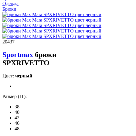
Одежда
Брюки
20437
Sportmax
брюки
SPXRIVETTO
Цвет:
черный
Размер (IT):
38
40
42
46
48