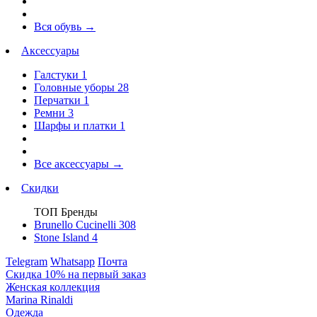
Вся обувь
→
Аксессуары
Галстуки
1
Головные уборы
28
Перчатки
1
Ремни
3
Шарфы и платки
1
Все аксессуары
→
Скидки
ТОП Бренды
Brunello Cucinelli
308
Stone Island
4
Telegram
Whatsapp
Почта
Скидка 10% на первый заказ
Женская коллекция
Marina Rinaldi
Одежда