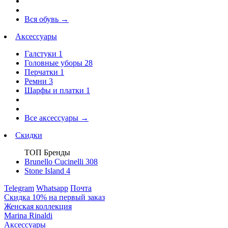
Вся обувь
→
Аксессуары
Галстуки
1
Головные уборы
28
Перчатки
1
Ремни
3
Шарфы и платки
1
Все аксессуары
→
Скидки
ТОП Бренды
Brunello Cucinelli
308
Stone Island
4
Telegram
Whatsapp
Почта
Скидка 10% на первый заказ
Женская коллекция
Marina Rinaldi
Аксессуары