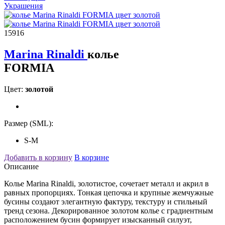
Украшения
15916
Marina Rinaldi
колье
FORMIA
Цвет:
золотой
Размер (SML):
S-M
Добавить в корзину
В корзине
Описание
Колье Marina Rinaldi, золотистое, сочетает металл и акрил в
равных пропорциях. Тонкая цепочка и крупные жемчужные
бусины создают элегантную фактуру, текстуру и стильный
тренд сезона. Декорированное золотом колье с градиентным
расположением бусин формирует изысканный силуэт,