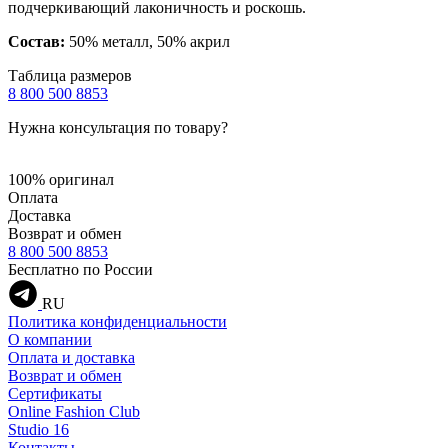
подчеркивающий лаконичность и роскошь.
Состав:
50% металл, 50% акрил
Таблица размеров
8 800 500 8853
Нужна консультация по товару?
100% оригинал
Оплата
Доставка
Возврат и обмен
8 800 500 8853
Бесплатно по России
RU
Политика конфиденциальности
О компании
Оплата и доставка
Возврат и обмен
Сертификаты
Online Fashion Club
Studio 16
Контакты