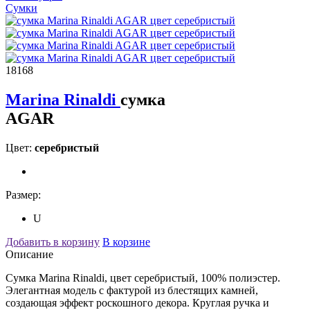
Сумки
18168
Marina Rinaldi
сумка
AGAR
Цвет:
серебристый
Размер:
U
Добавить в корзину
В корзине
Описание
Сумка Marina Rinaldi, цвет серебристый, 100% полиэстер.
Элегантная модель с фактурой из блестящих камней,
создающая эффект роскошного декора. Круглая ручка и