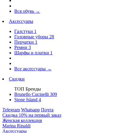
Вся обувь
→
Аксессуары
Галстуки
1
Головные уборы
28
Перчатки
1
Ремни
3
Шарфы и платки
1
Все аксессуары
→
Скидки
ТОП Бренды
Brunello Cucinelli
309
Stone Island
4
Telegram
Whatsapp
Почта
Скидка 10% на первый заказ
Женская коллекция
Marina Rinaldi
Аксессуары