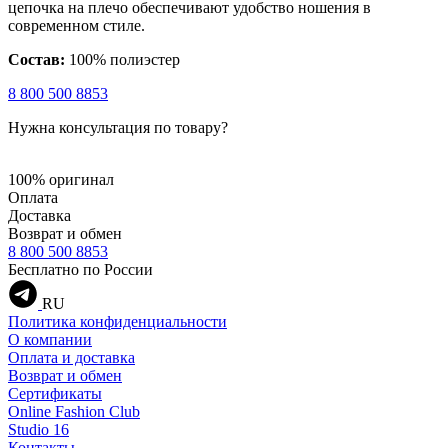
цепочка на плечо обеспечивают удобство ношения в
современном стиле.
Состав:
100% полиэстер
8 800 500 8853
Нужна консультация по товару?
100% оригинал
Оплата
Доставка
Возврат и обмен
8 800 500 8853
Бесплатно по России
RU
Политика конфиденциальности
О компании
Оплата и доставка
Возврат и обмен
Сертификаты
Online Fashion Club
Studio 16
Контакты