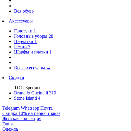
Вся обувь
→
Аксессуары
Галстуки
1
Головные уборы
28
Перчатки
1
Ремни
3
Шарфы и платки
1
Все аксессуары
→
Скидки
ТОП Бренды
Brunello Cucinelli
310
Stone Island
4
Telegram
Whatsapp
Почта
Скидка 10% на первый заказ
Женская коллекция
Dunst
Одежда