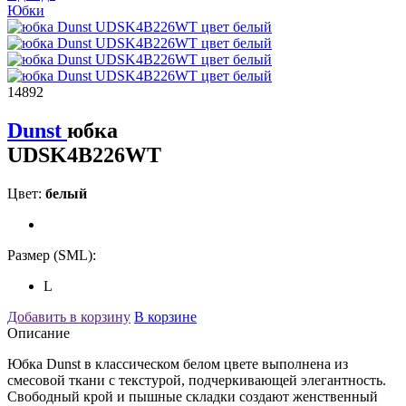
Юбки
14892
Dunst
юбка
UDSK4B226WT
Цвет:
белый
Размер (SML):
L
Добавить в корзину
В корзине
Описание
Юбка Dunst в классическом белом цвете выполнена из
смесовой ткани с текстурой, подчеркивающей элегантность.
Свободный крой и пышные складки создают женственный