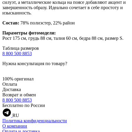
силуэт, а металлические кольца на поясе добавляют акцент и
завершенность образу. Идеально сочетает в себе простоту и
изысканность.
Состав:
78% полиэстер, 22% район
Параметры фотомодели:
Рост 175 см, грудь 88 см, талия 60 см, бедра 88 см, размер S.
Таблица размеров
8 800 500 8853
Нужна консультация по товару?
100% оригинал
Оплата
Доставка
Возврат и обмен
8 800 500 8853
Бесплатно по России
RU
Политика конфиденциальности
О компании
Оплата и доставка