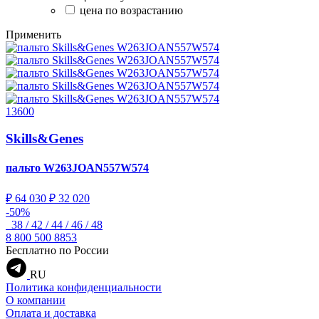
цена по возрастанию
Применить
13600
Skills&Genes
пальто
W263JOAN557W574
₽ 64 030
₽ 32 020
-50%
38 / 42 / 44 / 46 / 48
8 800 500 8853
Бесплатно по России
RU
Политика конфиденциальности
О компании
Оплата и доставка