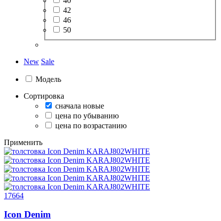
40
42
46
50
New
Sale
Модель
Сортировка
сначала новые
цена по убыванию
цена по возрастанию
Применить
17664
Icon Denim