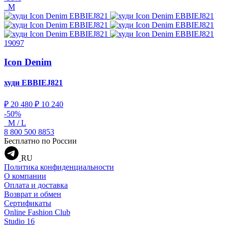
M
19097
Icon Denim
худи
EBBIEJ821
₽ 20 480
₽ 10 240
-50%
M / L
8 800 500 8853
Бесплатно по России
RU
Политика конфиденциальности
О компании
Оплата и доставка
Возврат и обмен
Сертификаты
Online Fashion Club
Studio 16