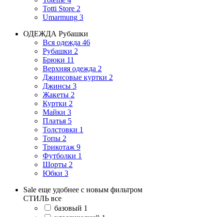
Totti Store
2
Umarmung
3
ОДЕЖДА
Рубашки
Вся одежда
46
Рубашки
2
Брюки
11
Верхняя одежда
2
Джинсовые куртки
2
Джинсы
3
Жакеты
2
Куртки
2
Майки
3
Платья
5
Толстовки
1
Топы
2
Трикотаж
9
Футболки
1
Шорты
2
Юбки
3
Sale еще удобнее с новым фильтром
СТИЛЬ
все
базовый
1