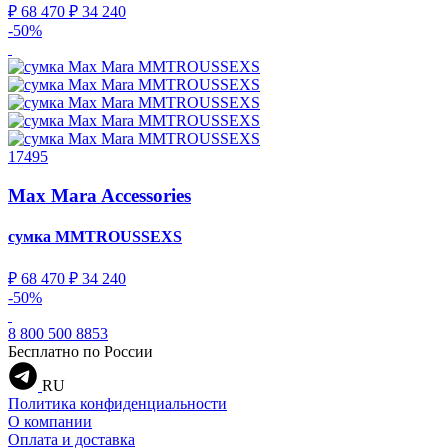
₽ 68 470
₽ 34 240
-50%
17495
Max Mara Accessories
сумка
MMTROUSSEXS
₽ 68 470
₽ 34 240
-50%
8 800 500 8853
Бесплатно по России
RU
Политика конфиденциальности
О компании
Оплата и доставка