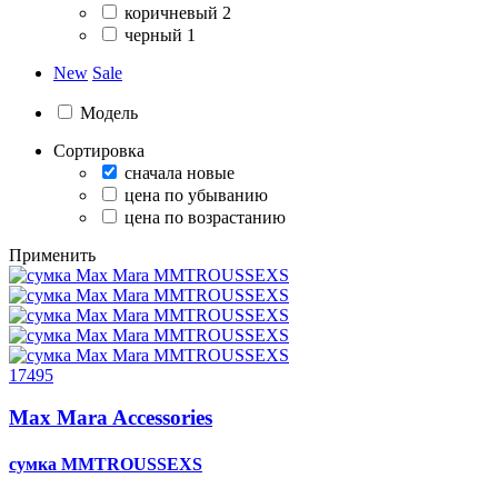
коричневый
2
черный
1
New
Sale
Модель
Сортировка
сначала новые
цена по убыванию
цена по возрастанию
Применить
17495
Max Mara Accessories
сумка
MMTROUSSEXS