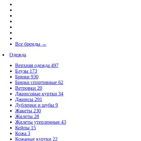
Все бренды
→
Одежда
Верхняя одежда
497
Блузы
173
Брюки
930
Брюки спортивные
62
Ветровки
20
Джинсовые куртки
34
Джинсы
291
Дубленки и шубы
9
Жакеты
230
Жилеты
28
Жилеты утепленные
43
Кейпы
15
Кожа
3
Кожаные куртки
22