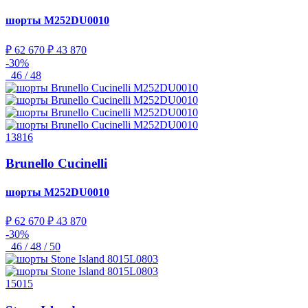
шорты
M252DU0010
₽ 62 670
₽ 43 870
-30%
46 / 48
13816
Brunello Cucinelli
шорты
M252DU0010
₽ 62 670
₽ 43 870
-30%
46 / 48 / 50
15015