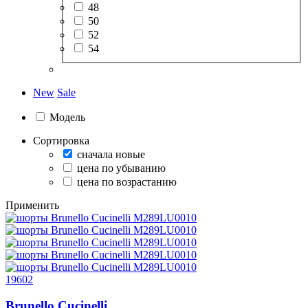
48
50
52
54
New
Sale
Модель
Сортировка
сначала новые
цена по убыванию
цена по возрастанию
Применить
19602
Brunello Cucinelli