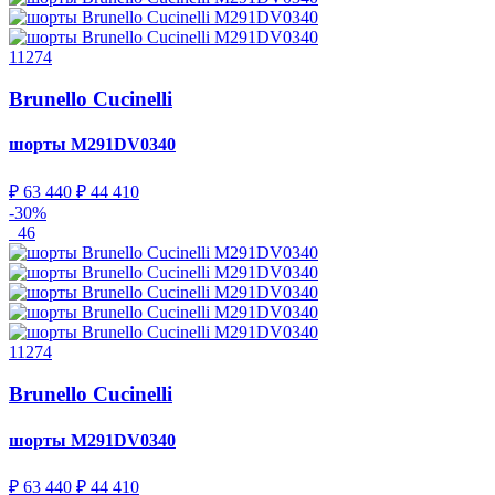
11274
Brunello Cucinelli
шорты
M291DV0340
₽ 63 440
₽ 44 410
-30%
46
11274
Brunello Cucinelli
шорты
M291DV0340
₽ 63 440
₽ 44 410