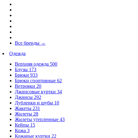
Все бренды
→
Одежда
Верхняя одежда
500
Блузы
173
Брюки
933
Брюки спортивные
62
Ветровки
20
Джинсовые куртки
34
Джинсы
292
Дубленки и шубы
10
Жакеты
231
Жилеты
28
Жилеты утепленные
43
Кейпы
15
Кожа
3
Кожаные куртки
22