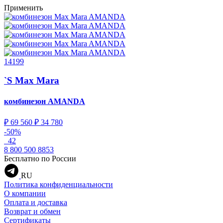
Применить
14199
`S Max Mara
комбинезон
AMANDA
₽ 69 560
₽ 34 780
-50%
42
8 800 500 8853
Бесплатно по России
RU
Политика конфиденциальности
О компании
Оплата и доставка
Возврат и обмен
Сертификаты