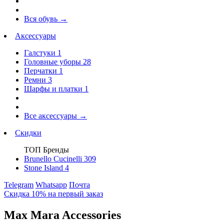
Вся обувь
→
Аксессуары
Галстуки
1
Головные уборы
28
Перчатки
1
Ремни
3
Шарфы и платки
1
Все аксессуары
→
Скидки
ТОП Бренды
Brunello Cucinelli
309
Stone Island
4
Telegram
Whatsapp
Почта
Скидка 10% на первый заказ
Max Mara Accessories