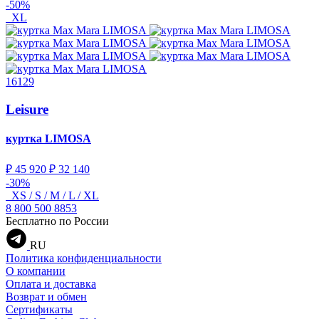
-50%
XL
16129
Leisure
куртка
LIMOSA
₽ 45 920
₽ 32 140
-30%
XS / S / M / L / XL
8 800 500 8853
Бесплатно по России
RU
Политика конфиденциальности
О компании
Оплата и доставка
Возврат и обмен
Сертификаты