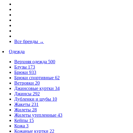
Все бренды
→
Одежда
Верхняя одежда
500
Блузы
173
Брюки
933
Брюки спортивные
62
Ветровки
20
Джинсовые куртки
34
Джинсы
292
Дубленки и шубы
10
Жакеты
231
Жилеты
28
Жилеты утепленные
43
Кейпы
15
Кожа
3
Кожаные куртки
22