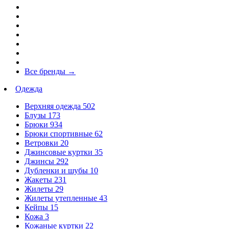
Все бренды
→
Одежда
Верхняя одежда
502
Блузы
173
Брюки
934
Брюки спортивные
62
Ветровки
20
Джинсовые куртки
35
Джинсы
292
Дубленки и шубы
10
Жакеты
231
Жилеты
29
Жилеты утепленные
43
Кейпы
15
Кожа
3
Кожаные куртки
22