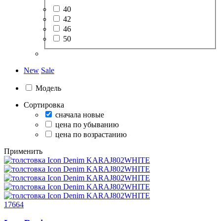
40
42
46
50
New
Sale
Модель
Сортировка
сначала новые
цена по убыванию
цена по возрастанию
Применить
17664