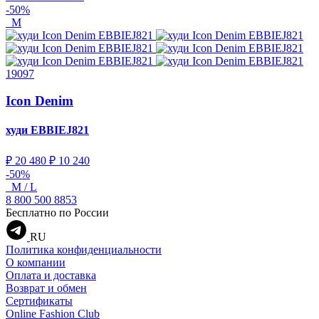
-50%
M
19097
Icon Denim
худи
EBBIEJ821
₽ 20 480
₽ 10 240
-50%
M / L
8 800 500 8853
Бесплатно по России
RU
Политика конфиденциальности
О компании
Оплата и доставка
Возврат и обмен
Сертификаты
Online Fashion Club