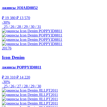
джинсы
JOIAID8852
₽ 19 380
₽ 13 570
-30%
25 / 26 / 28 / 29 / 30 / 31
20176
Icon Denim
джинсы
POPPYID8811
₽ 20 310
₽ 14 220
-30%
25 / 26 / 27 / 28 / 29 / 30