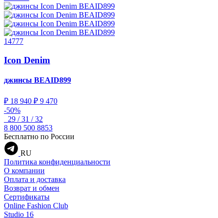
14777
Icon Denim
джинсы
BEAID899
₽ 18 940
₽ 9 470
-50%
29 / 31 / 32
8 800 500 8853
Бесплатно по России
RU
Политика конфиденциальности
О компании
Оплата и доставка
Возврат и обмен
Сертификаты
Online Fashion Club
Studio 16