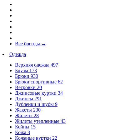
Все бренды
→
Одежда
Верхняя одежда
497
Блузы
173
Брюки
930
Брюки спортивные
62
Ветровки
20
Джинсовые куртки
34
Джинсы
291
Дубленки и шубы
9
Жакеты
230
Жилеты
28
Жилеты утепленные
43
Кейпы
15
Кожа
3
Кожаные куртки
22