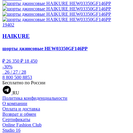
19402
HAIKURE
шорты джинсовые
HEW03350GF146PP
₽ 26 350
₽ 18 450
-30%
26 / 27 / 28
8 800 500 8853
Бесплатно по России
RU
Политика конфиденциальности
О компании
Оплата и доставка
Возврат и обмен
Сертификаты
Online Fashion Club
Studio 16