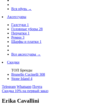
Вся обувь
→
Аксессуары
Галстуки
1
Головные уборы
28
Перчатки
1
Ремни
3
Шарфы и платки
1
Все аксессуары
→
Скидки
ТОП Бренды
Brunello Cucinelli
308
Stone Island
4
Telegram
Whatsapp
Почта
Скидка 10% на первый заказ
Erika Cavallini