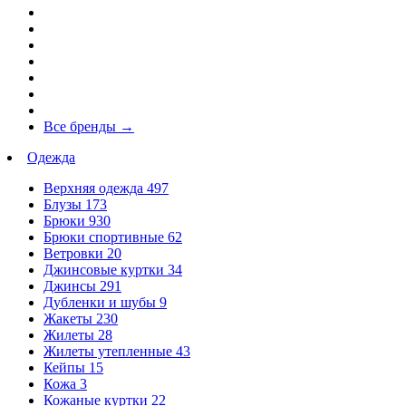
Все бренды
→
Одежда
Верхняя одежда
497
Блузы
173
Брюки
930
Брюки спортивные
62
Ветровки
20
Джинсовые куртки
34
Джинсы
291
Дубленки и шубы
9
Жакеты
230
Жилеты
28
Жилеты утепленные
43
Кейпы
15
Кожа
3
Кожаные куртки
22