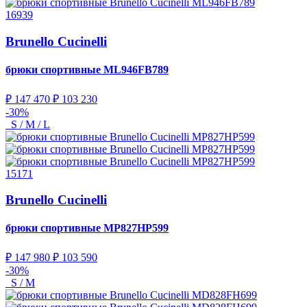
16939
Brunello Cucinelli
брюки спортивные
ML946FB789
₽ 147 470
₽ 103 230
-30%
S / M / L
15171
Brunello Cucinelli
брюки спортивные
MP827HP599
₽ 147 980
₽ 103 590
-30%
S / M