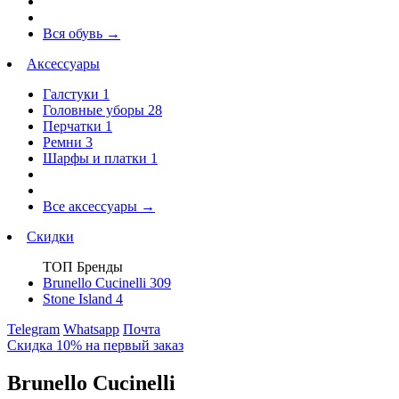
Вся обувь
→
Аксессуары
Галстуки
1
Головные уборы
28
Перчатки
1
Ремни
3
Шарфы и платки
1
Все аксессуары
→
Скидки
ТОП Бренды
Brunello Cucinelli
309
Stone Island
4
Telegram
Whatsapp
Почта
Скидка 10% на первый заказ
Brunello Cucinelli