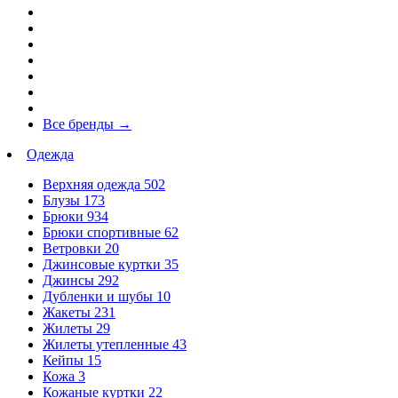
Все бренды
→
Одежда
Верхняя одежда
502
Блузы
173
Брюки
934
Брюки спортивные
62
Ветровки
20
Джинсовые куртки
35
Джинсы
292
Дубленки и шубы
10
Жакеты
231
Жилеты
29
Жилеты утепленные
43
Кейпы
15
Кожа
3
Кожаные куртки
22