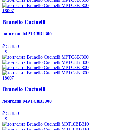
18007
Brunello Cucinelli
лонгслив
MPTC8BJ300
₽ 58 830
S
18007
Brunello Cucinelli
лонгслив
MPTC8BJ300
₽ 58 830
S