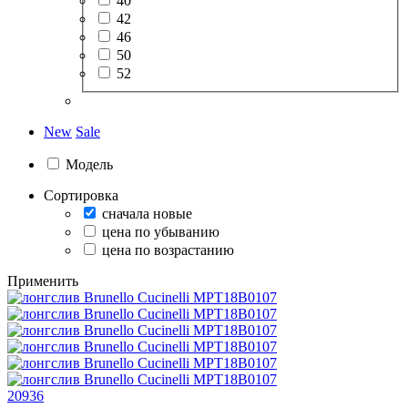
40
42
46
50
52
New
Sale
Модель
Сортировка
сначала новые
цена по убыванию
цена по возрастанию
Применить
20936