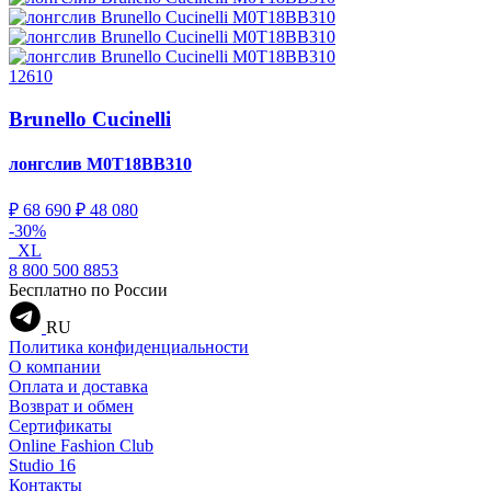
12610
Brunello Cucinelli
лонгслив
M0T18BB310
₽ 68 690
₽ 48 080
-30%
XL
8 800 500 8853
Бесплатно по России
RU
Политика конфиденциальности
О компании
Оплата и доставка
Возврат и обмен
Сертификаты
Online Fashion Club
Studio 16
Контакты