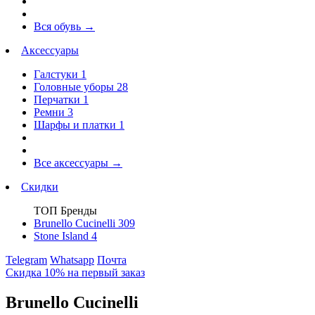
Вся обувь
→
Аксессуары
Галстуки
1
Головные уборы
28
Перчатки
1
Ремни
3
Шарфы и платки
1
Все аксессуары
→
Скидки
ТОП Бренды
Brunello Cucinelli
309
Stone Island
4
Telegram
Whatsapp
Почта
Скидка 10% на первый заказ
Brunello Cucinelli