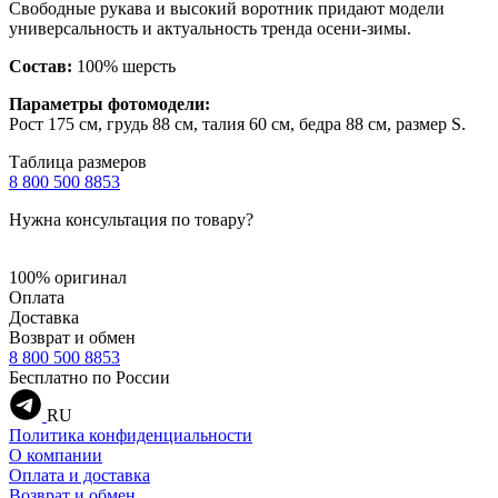
Свободные рукава и высокий воротник придают модели
универсальность и актуальность тренда осени-зимы.
Состав:
100% шерсть
Параметры фотомодели:
Рост 175 см, грудь 88 см, талия 60 см, бедра 88 см, размер S.
Таблица размеров
8 800 500 8853
Нужна консультация по товару?
100% оригинал
Оплата
Доставка
Возврат и обмен
8 800 500 8853
Бесплатно по России
RU
Политика конфиденциальности
О компании
Оплата и доставка
Возврат и обмен