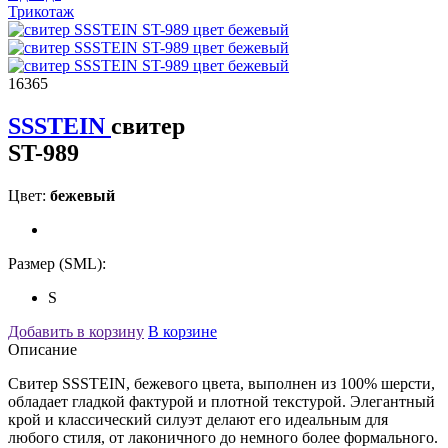
Трикотаж
16365
SSSTEIN
свитер
ST-989
Цвет:
бежевый
Размер (SML):
S
Добавить в корзину
В корзине
Описание
Свитер SSSTEIN, бежевого цвета, выполнен из 100% шерсти,
обладает гладкой фактурой и плотной текстурой. Элегантный
крой и классический силуэт делают его идеальным для
любого стиля, от лаконичного до немного более формального.