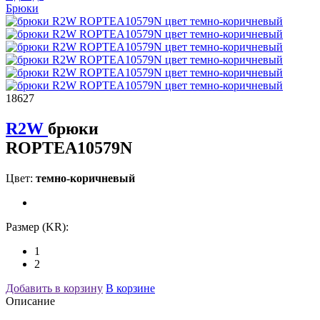
Брюки
18627
R2W
брюки
ROPTEA10579N
Цвет:
темно-коричневый
Размер (KR):
1
2
Добавить в корзину
В корзине
Описание