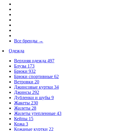
Все бренды
→
Одежда
Верхняя одежда
497
Блузы
173
Брюки
932
Брюки спортивные
62
Ветровки
20
Джинсовые куртки
34
Джинсы
292
Дубленки и шубы
9
Жакеты
230
Жилеты
28
Жилеты утепленные
43
Кейпы
15
Кожа
3
Кожаные куртки
22