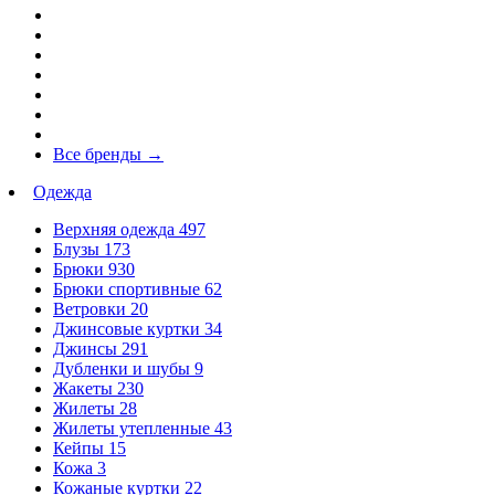
Все бренды
→
Одежда
Верхняя одежда
497
Блузы
173
Брюки
930
Брюки спортивные
62
Ветровки
20
Джинсовые куртки
34
Джинсы
291
Дубленки и шубы
9
Жакеты
230
Жилеты
28
Жилеты утепленные
43
Кейпы
15
Кожа
3
Кожаные куртки
22