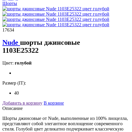
Шорты
17634
Nude
шорты джинсовые
1103E25322
Цвет:
голубой
Размер (IT):
40
Добавить в корзину
В корзине
Описание
Шорты джинсовые от Nude, выполненные из 100% лиоцелла,
представляют собой элегантное воплощение современного
стиля. Голубой цвет деликатно подчеркивает классическую