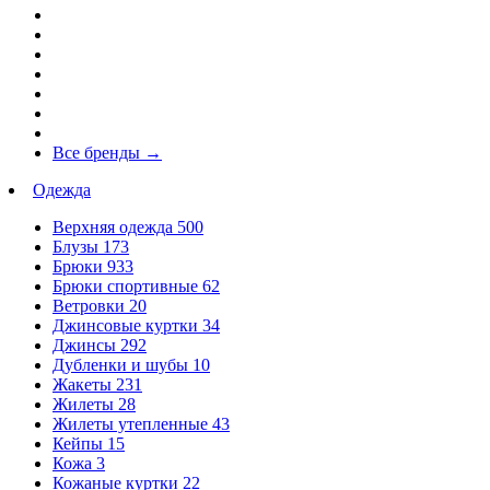
Все бренды
→
Одежда
Верхняя одежда
500
Блузы
173
Брюки
933
Брюки спортивные
62
Ветровки
20
Джинсовые куртки
34
Джинсы
292
Дубленки и шубы
10
Жакеты
231
Жилеты
28
Жилеты утепленные
43
Кейпы
15
Кожа
3
Кожаные куртки
22