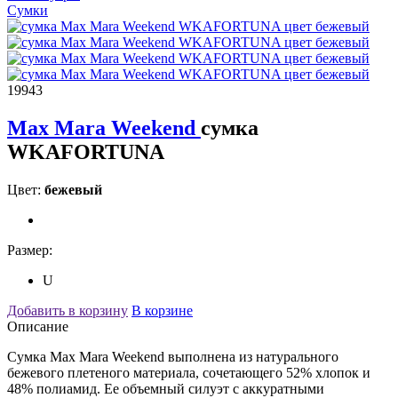
Сумки
19943
Max Mara Weekend
сумка
WKAFORTUNA
Цвет:
бежевый
Размер:
U
Добавить в корзину
В корзине
Описание
Сумка Max Mara Weekend выполнена из натурального
бежевого плетеного материала, сочетающего 52% хлопок и
48% полиамид. Ее объемный силуэт с аккуратными