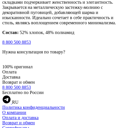
складками подчеркивает женственность и элегантность.
Закрывается на металлическую застежку-молнию с
декоративной пуговицей, добавляющей шарма и
изысканности. Идеально сочетает в себе практичность и
стиль, являясь воплощением современного минимализма.
Состав:
52% хлопок, 48% полиамид
8 800 500 8853
Нужна консультация по товару?
100% оригинал
Оплата
Доставка
Возврат и обмен
8 800 500 8853
Бесплатно по России
RU
Политика конфиденциальности
О компании
Оплата и доставка
Возврат и обмен
Сертификаты