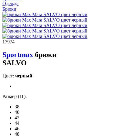
Одежда
Брюки
17974
Sportmax
брюки
SALVO
Цвет:
черный
Размер (IT):
38
40
42
44
46
48