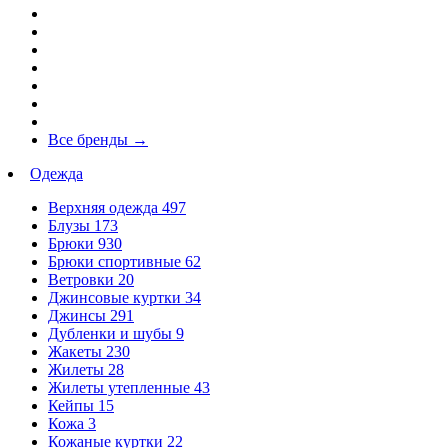
Все бренды
→
Одежда
Верхняя одежда
497
Блузы
173
Брюки
930
Брюки спортивные
62
Ветровки
20
Джинсовые куртки
34
Джинсы
291
Дубленки и шубы
9
Жакеты
230
Жилеты
28
Жилеты утепленные
43
Кейпы
15
Кожа
3
Кожаные куртки
22