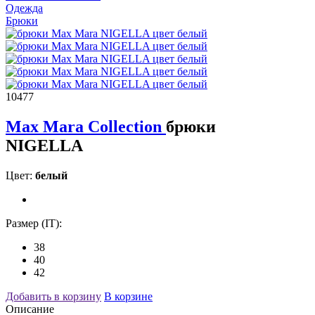
Одежда
Брюки
10477
Max Mara Collection
брюки
NIGELLA
Цвет:
белый
Размер (IT):
38
40
42
Добавить в корзину
В корзине
Описание