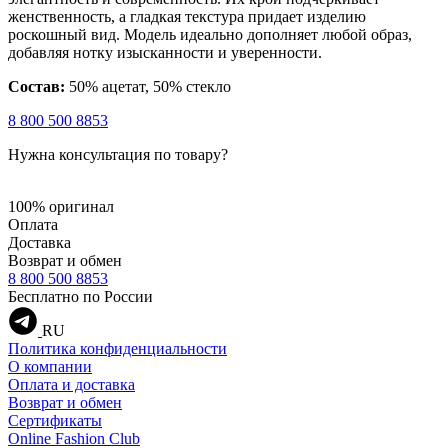
женственность, а гладкая текстура придает изделию
роскошный вид. Модель идеально дополняет любой образ,
добавляя нотку изысканности и уверенности.
Состав:
50% ацетат, 50% стекло
8 800 500 8853
Нужна консультация по товару?
100% оригинал
Оплата
Доставка
Возврат и обмен
8 800 500 8853
Бесплатно по России
RU
Политика конфиденциальности
О компании
Оплата и доставка
Возврат и обмен
Сертификаты
Online Fashion Club