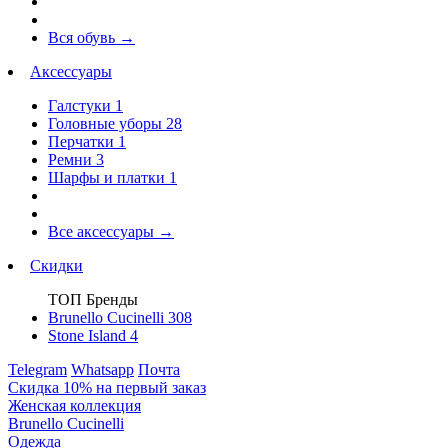
Вся обувь
→
Аксессуары
Галстуки
1
Головные уборы
28
Перчатки
1
Ремни
3
Шарфы и платки
1
Все аксессуары
→
Скидки
ТОП Бренды
Brunello Cucinelli
308
Stone Island
4
Telegram
Whatsapp
Почта
Скидка 10% на первый заказ
Женская коллекция
Brunello Cucinelli
Одежда